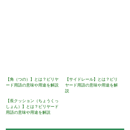
【角（つの）】とは？ビリヤ
【サイドレール】とは？ビリ
ード用語の意味や用途を解説
ヤード用語の意味や用途を解
説
【長クッション（ちょうくっ
しょん）】とは？ビリヤード
用語の意味や用途を解説