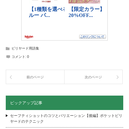
ビリヤード用語集
コメント:
0
前のページ
次のページ
ピックアップ記事
セーフティショットのコツとバリエーション【後編】ポケットビリ
ヤードのテクニック