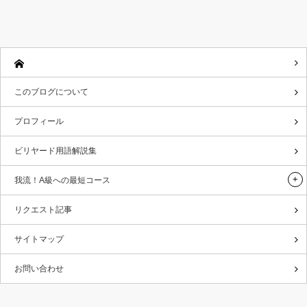
このブログについて
プロフィール
ビリヤード用語解説集
我流！A級への最短コース
リクエスト記事
サイトマップ
お問い合わせ