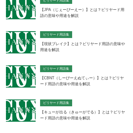
ビリヤード用語集
【JPA（じぇーぴーえー）】とは？ビリヤード用
語の意味や用途を解説
ビリヤード用語集
【現状ブレイク】とは？ビリヤード用語の意味や
用途を解説
ビリヤード用語集
【CBNT（しーびーえぬてぃー）】とは？ビリヤ
ード用語の意味や用途を解説
ビリヤード用語集
【キューが出る（きゅーがでる）】とは？ビリヤ
ード用語の意味や用途を解説