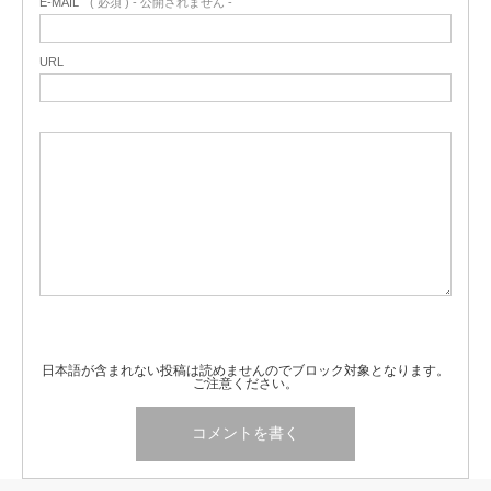
E-MAIL
( 必須 ) - 公開されません -
URL
日本語が含まれない投稿は読めませんのでブロック対象となります。
ご注意ください。