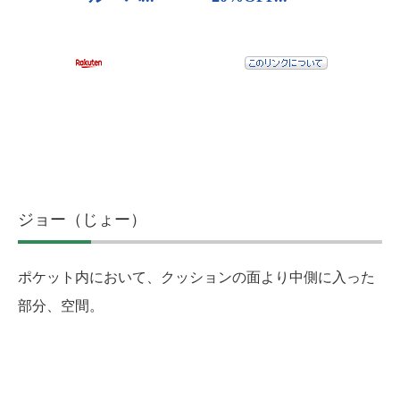
ジョー（じょー）
ポケット内において、クッションの面より中側に入った
部分、空間。