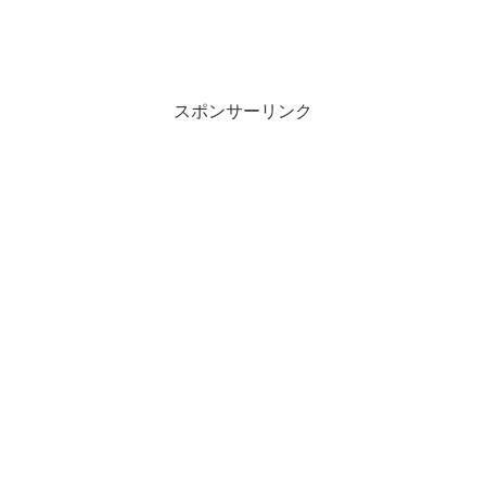
スポンサーリンク