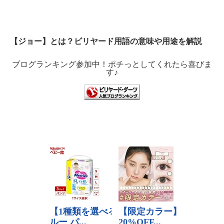
【ジョー】とは？ビリヤード用語の意味や用途を解説
ブログランキング参加中！ポチっとしてくれたら喜びま
す♪