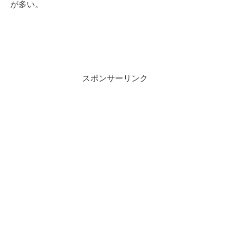
が多い。
スポンサーリンク