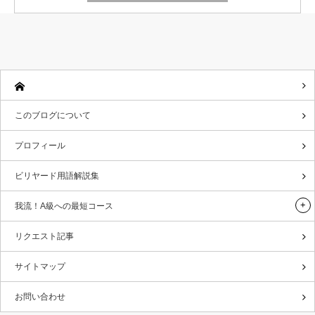
このブログについて
プロフィール
ビリヤード用語解説集
我流！A級への最短コース
リクエスト記事
サイトマップ
お問い合わせ