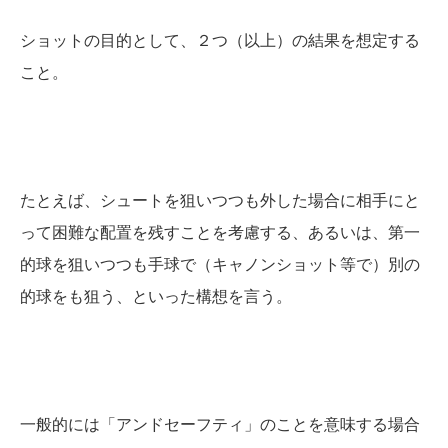
ショットの目的として、２つ（以上）の結果を想定する
こと。
たとえば、シュートを狙いつつも外した場合に相手にと
って困難な配置を残すことを考慮する、あるいは、第一
的球を狙いつつも手球で（キャノンショット等で）別の
的球をも狙う、といった構想を言う。
一般的には「アンドセーフティ」のことを意味する場合