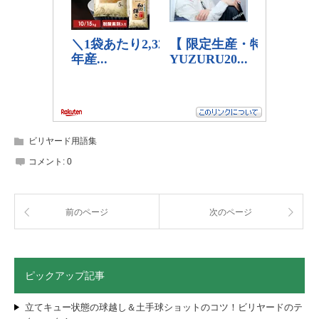
ビリヤード用語集
コメント:
0
前のページ
次のページ
ピックアップ記事
立てキュー状態の球越し＆土手球ショットのコツ！ビリヤードのテ