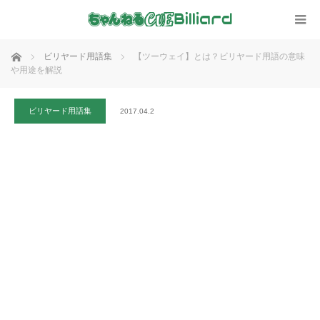
ホーム
ビリヤード用語集
【ツーウェイ】とは？ビリヤード用語の意味
や用途を解説
ビリヤード用語集
2017.04.2