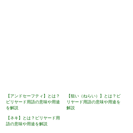
【アンドセーフティ】とは？
【狙い（ねらい）】とは？ビ
ビリヤード用語の意味や用途
リヤード用語の意味や用途を
を解説
解説
【ネキ】とは？ビリヤード用
語の意味や用途を解説