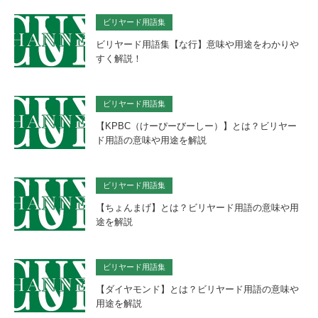
ビリヤード用語集
ビリヤード用語集【な行】意味や用途をわかりや
すく解説！
ビリヤード用語集
【KPBC（けーぴーびーしー）】とは？ビリヤー
ド用語の意味や用途を解説
ビリヤード用語集
【ちょんまげ】とは？ビリヤード用語の意味や用
途を解説
ビリヤード用語集
【ダイヤモンド】とは？ビリヤード用語の意味や
用途を解説