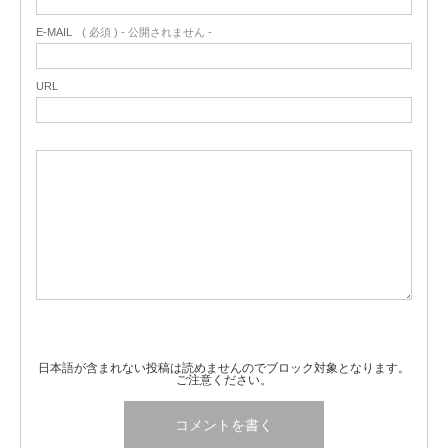
E-MAIL
( 必須 ) - 公開されません -
URL
日本語が含まれない投稿は読めませんのでブロック対象となります。
ご注意ください。