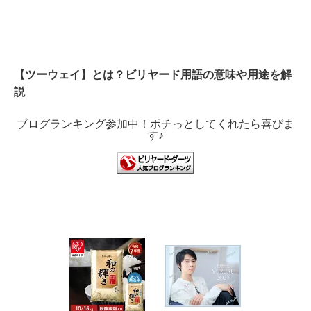
【ツーウェイ】とは？ビリヤード用語の意味や用途を解
説
ブログランキング参加中！ポチっとしてくれたら喜びま
す♪