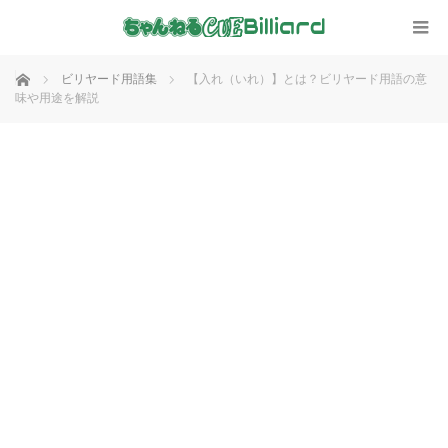
ホーム
ビリヤード用語集
【入れ（いれ）】とは？ビリヤード用語の意
味や用途を解説