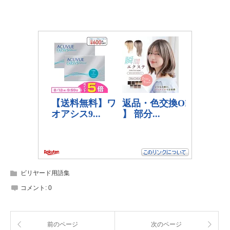
ビリヤード用語集
コメント:
0
前のページ
次のページ