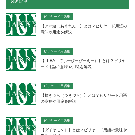
関連記事
ビリヤード用語集
【アマ連（あまれん）】とは？ビリヤード用語の
意味や用途を解説
ビリヤード用語集
【TPBA（てぃーぴーびーえー）】とは？ビリヤ
ード用語の意味や用途を解説
ビリヤード用語集
【撞きづら（つきづら）】とは？ビリヤード用語
の意味や用途を解説
ビリヤード用語集
【ダイヤモンド】とは？ビリヤード用語の意味や