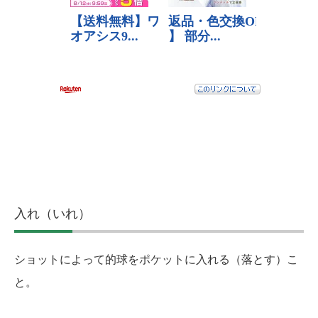
入れ（いれ）
ショットによって的球をポケットに入れる（落とす）こ
と。