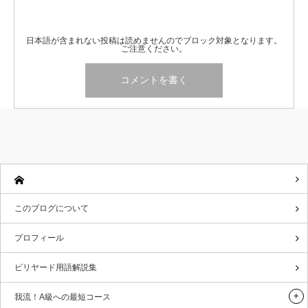
日本語が含まれない投稿は読めませんのでブロック対象となります。
ご注意ください。
このブログについて
プロフィール
ビリヤード用語解説集
我流！A級への最短コース