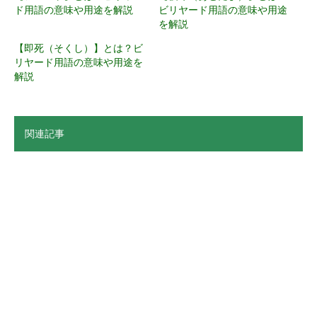
ド用語の意味や用途を解説
ビリヤード用語の意味や用途
を解説
【即死（そくし）】とは？ビ
リヤード用語の意味や用途を
解説
関連記事