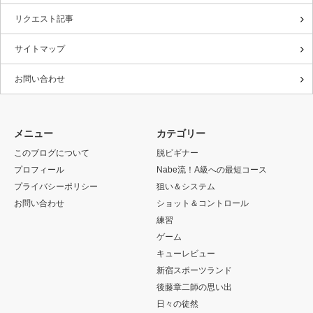
リクエスト記事
サイトマップ
お問い合わせ
メニュー
カテゴリー
このブログについて
脱ビギナー
プロフィール
Nabe流！A級への最短コース
プライバシーポリシー
狙い＆システム
お問い合わせ
ショット＆コントロール
練習
ゲーム
キューレビュー
新宿スポーツランド
後藤章二師の思い出
日々の徒然