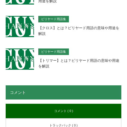
用途を解説
ビリヤード用語集
【クロス】とは？ビリヤード用語の意味や用途を
解説
ビリヤード用語集
【トリマー】とは？ビリヤード用語の意味や用途
を解説
コメント
コメント ( 0 )
トラックバック ( 0 )