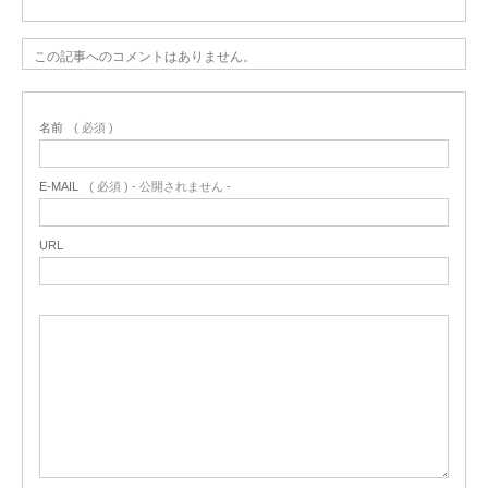
この記事へのコメントはありません。
名前
( 必須 )
E-MAIL
( 必須 ) - 公開されません -
URL