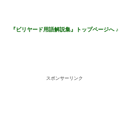
『ビリヤード用語解説集』トップページへ ♪
スポンサーリンク