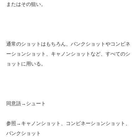
またはその狙い。
通常のショットはもちろん、バンクショットやコンビネ
ーションショット、キャノンショットなど、すべてのシ
ョットに用いる。
同意語→シュート
参照→キャノンショット、コンビネーションショット、
バンクショット