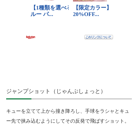
ジャンプショット（じゃんぷしょっと）
キューを立てて上から撞き降ろし、手球をラシャとキュ
ー先で挟み込むようにしてその反発で飛ばすショット。