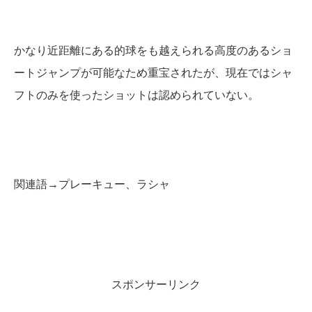
かなり近距離にある的球をも越えられる高度のあるショ
ートジャンプが可能なため重宝されたが、現在ではシャ
フトのみを使ったショットは認められていない。
関連語→プレーキュー、ラシャ
スポンサーリンク