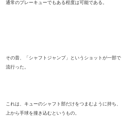
通常のプレーキューでもある程度は可能である。
その昔、「シャフトジャンプ」というショットが一部で
流行った。
これは、キューのシャフト部だけをつまむように持ち、
上から手球を撞き込むというもの。