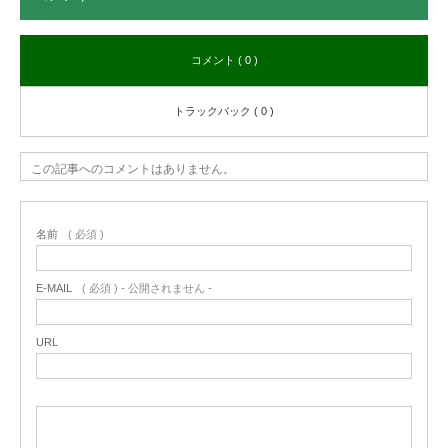
コメント ( 0 )
トラックバック ( 0 )
この記事へのコメントはありません。
名前
( 必須 )
E-MAIL
( 必須 ) - 公開されません -
URL