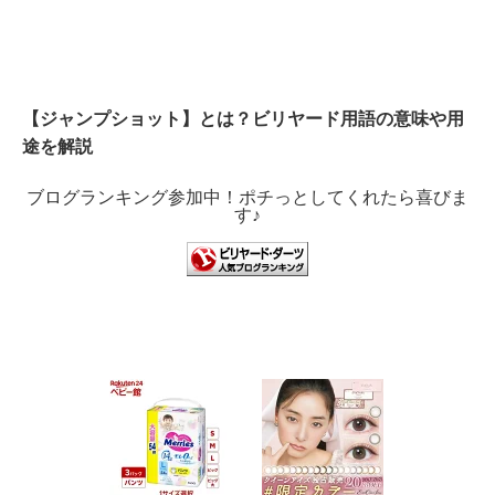
【ジャンプショット】とは？ビリヤード用語の意味や用
途を解説
ブログランキング参加中！ポチっとしてくれたら喜びま
す♪