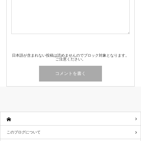
日本語が含まれない投稿は読めませんのでブロック対象となります。
ご注意ください。
このブログについて