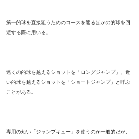
第一的球を直接狙うためのコースを遮るほかの的球を回
避する際に用いる。
遠くの的球を越えるショットを「ロングジャンプ」、近
い的球を越えるショットを「ショートジャンプ」と呼ぶ
ことがある。
専用の短い「ジャンプキュー」を使うのが一般的だが、