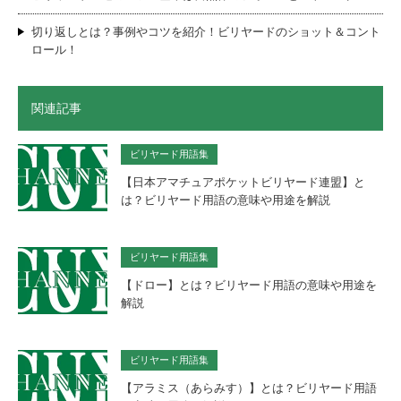
切り返しとは？事例やコツを紹介！ビリヤードのショット＆コント
ロール！
関連記事
ビリヤード用語集
【日本アマチュアポケットビリヤード連盟】と
は？ビリヤード用語の意味や用途を解説
ビリヤード用語集
【ドロー】とは？ビリヤード用語の意味や用途を
解説
ビリヤード用語集
【アラミス（あらみす）】とは？ビリヤード用語