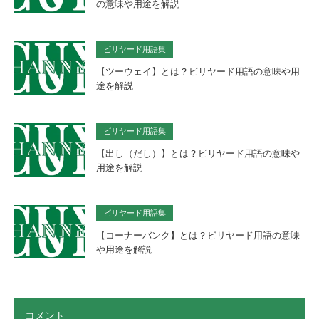
の意味や用途を解説
ビリヤード用語集
【ツーウェイ】とは？ビリヤード用語の意味や用
途を解説
ビリヤード用語集
【出し（だし）】とは？ビリヤード用語の意味や
用途を解説
ビリヤード用語集
【コーナーバンク】とは？ビリヤード用語の意味
や用途を解説
コメント