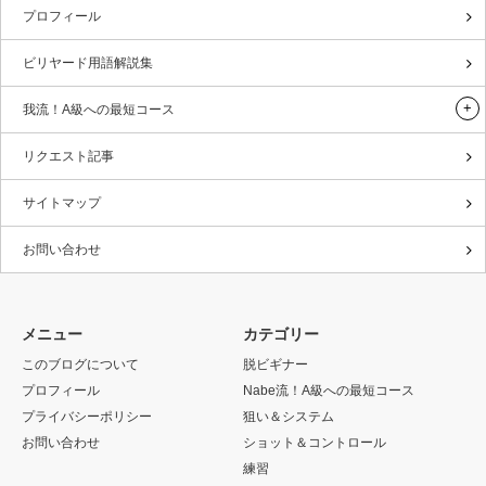
プロフィール
ビリヤード用語解説集
我流！A級への最短コース
リクエスト記事
サイトマップ
お問い合わせ
メニュー
カテゴリー
このブログについて
脱ビギナー
プロフィール
Nabe流！A級への最短コース
プライバシーポリシー
狙い＆システム
お問い合わせ
ショット＆コントロール
練習