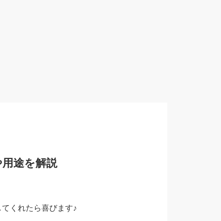
や用途を解説
てくれたら喜びます♪