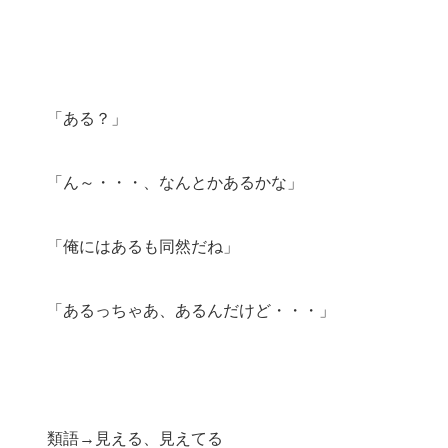
「ある？」
「ん～・・・、なんとかあるかな」
「俺にはあるも同然だね」
「あるっちゃあ、あるんだけど・・・」
類語→見える、見えてる