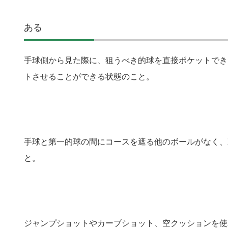
ある
手球側から見た際に、狙うべき的球を直接ポケットでき
トさせることができる状態のこと。
手球と第一的球の間にコースを遮る他のボールがなく、
と。
ジャンプショットやカーブショット、空クッションを使