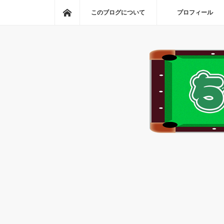
ホーム
このブログについて
プロフィール