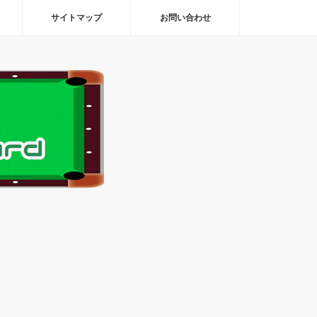
サイトマップ
お問い合わせ