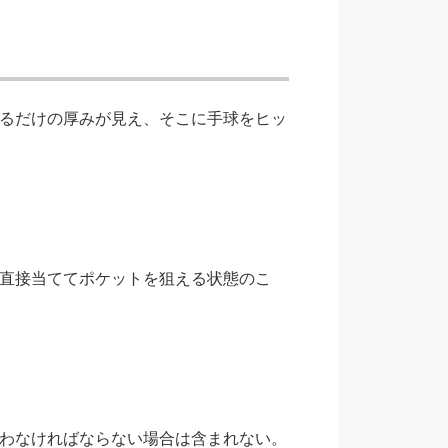
るだけの厚みが見え、そこに手球をヒッ
直接当ててポケットを狙える状態のこ
わなければならない場合は含まれない。