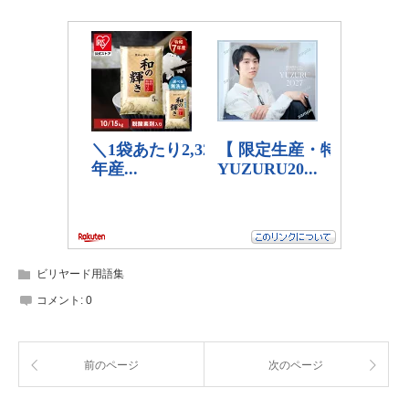
ビリヤード用語集
コメント:
0
前のページ
次のページ