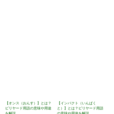
【オンス（おんす）】とは？
【インパクト（いんぱく
ビリヤード用語の意味や用途
と）】とは？ビリヤード用語
を解説
の意味や用途を解説