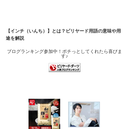
【インチ（いんち）】とは？ビリヤード用語の意味や用
途を解説
ブログランキング参加中！ポチっとしてくれたら喜びま
す♪