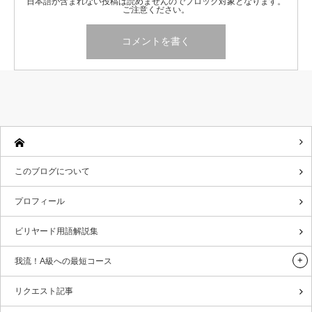
日本語が含まれない投稿は読めませんのでブロック対象となります。
ご注意ください。
このブログについて
プロフィール
ビリヤード用語解説集
我流！A級への最短コース
リクエスト記事