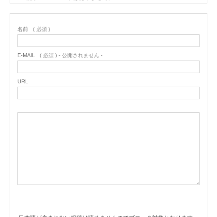
名前
( 必須 )
E-MAIL
( 必須 ) - 公開されません -
URL