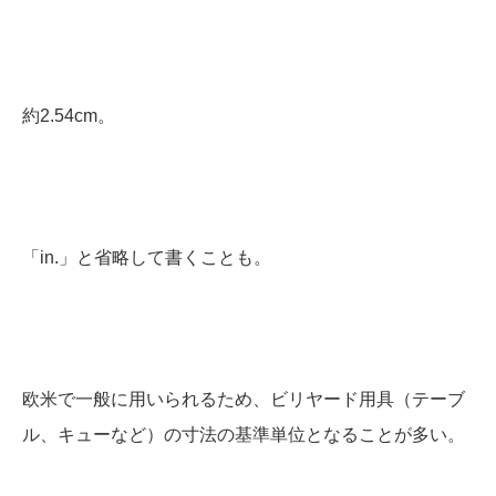
約2.54cm。
「in.」と省略して書くことも。
欧米で一般に用いられるため、ビリヤード用具（テーブ
ル、キューなど）の寸法の基準単位となることが多い。