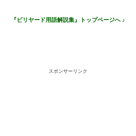
『ビリヤード用語解説集』トップページへ ♪
スポンサーリンク