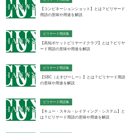
【コンビネーションショット】とは？ビリヤード
用語の意味や用途を解説
ビリヤード用語集
【高知ポケットビリヤードクラブ】とは？ビリヤ
ード用語の意味や用途を解説
ビリヤード用語集
【SBC（えすびーしー）】とは？ビリヤード用語
の意味や用途を解説
ビリヤード用語集
【キュー・スキル・レイティング・システム】と
は？ビリヤード用語の意味や用途を解説