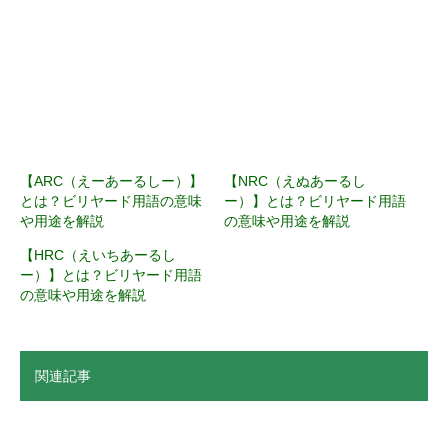
【ARC（えーあーるしー）】
【NRC（えぬあーるし
とは？ビリヤード用語の意味
ー）】とは？ビリヤード用語
や用途を解説
の意味や用途を解説
【HRC（えいちあーるし
ー）】とは？ビリヤード用語
の意味や用途を解説
関連記事