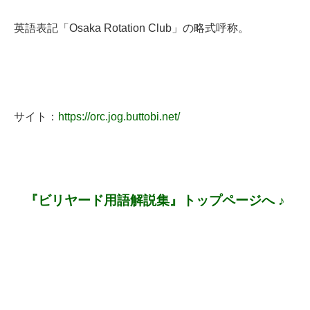
英語表記「Osaka Rotation Club」の略式呼称。
サイト：
https://orc.jog.buttobi.net/
『ビリヤード用語解説集』トップページへ ♪