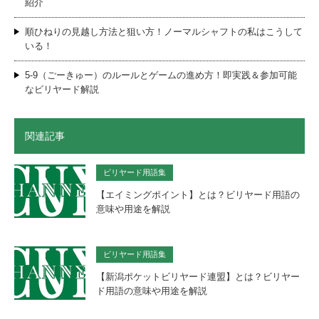
紹介
順ひねりの見越し方法と狙い方！ノーマルシャフトの私はこうして
いる！
5-9（ごーきゅー）のルールとゲームの進め方！即実践＆参加可能
なビリヤード解説
関連記事
ビリヤード用語集
【エイミングポイント】とは？ビリヤード用語の
意味や用途を解説
ビリヤード用語集
【新潟ポケットビリヤード連盟】とは？ビリヤー
ド用語の意味や用途を解説