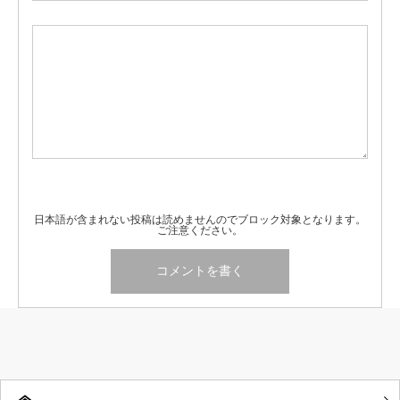
日本語が含まれない投稿は読めませんのでブロック対象となります。
ご注意ください。