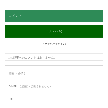
コメント
コメント ( 0 )
トラックバック ( 0 )
この記事へのコメントはありません。
名前
( 必須 )
E-MAIL
( 必須 ) - 公開されません -
URL