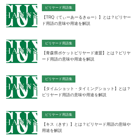
ビリヤード用語集
【TRQ（てぃーあーるきゅー）】とは？ビリヤー
ド用語の意味や用途を解説
ビリヤード用語集
【青森県ポケットビリヤード連盟】とは？ビリヤ
ード用語の意味や用途を解説
ビリヤード用語集
【タイムショット・タイミングショット】とは？
ビリヤード用語の意味や用途を解説
ビリヤード用語集
【キス（きす）】とは？ビリヤード用語の意味や
用途を解説