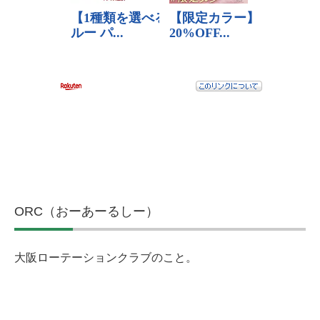
ORC（おーあーるしー）
大阪ローテーションクラブのこと。