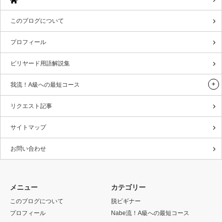
このブログについて
プロフィール
ビリヤード用語解説集
我流！A級への最短コース
リクエスト記事
サイトマップ
お問い合わせ
メニュー
カテゴリー
このブログについて
脱ビギナー
プロフィール
Nabe流！A級への最短コース