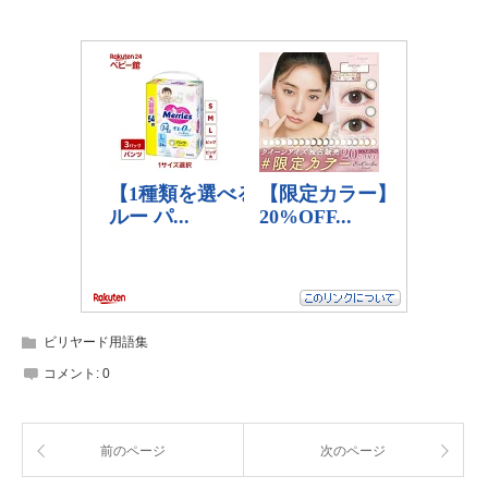
ビリヤード用語集
コメント:
0
前のページ
次のページ