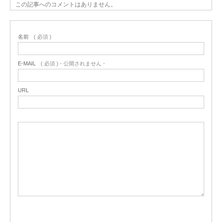
この記事へのコメントはありません。
名前
( 必須 )
E-MAIL
( 必須 ) - 公開されません -
URL