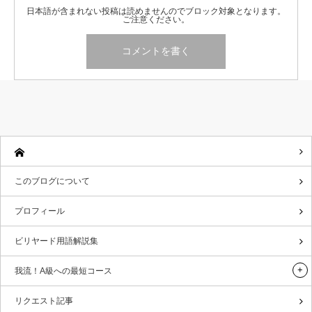
日本語が含まれない投稿は読めませんのでブロック対象となります。
ご注意ください。
このブログについて
プロフィール
ビリヤード用語解説集
我流！A級への最短コース
リクエスト記事