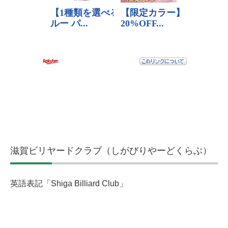
滋賀ビリヤードクラブ（しがびりやーどくらぶ）
英語表記「Shiga Billiard Club」