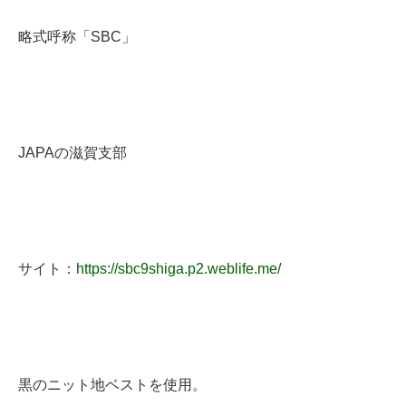
略式呼称「SBC」
JAPAの滋賀支部
サイト：
https://sbc9shiga.p2.weblife.me/
黒のニット地ベストを使用。