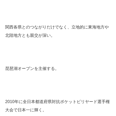
関西各県とのつながりだけでなく、立地的に東海地方や
北陸地方とも親交が深い。
琵琶湖オープンを主催する。
2010年に全日本都道府県対抗ポケットビリヤード選手権
大会で日本一に輝く。