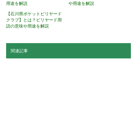
用途を解説
や用途を解説
【石川県ポケットビリヤード
クラブ】とは？ビリヤード用
語の意味や用途を解説
関連記事