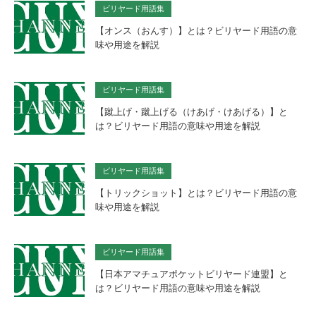
ビリヤード用語集
【オンス（おんす）】とは？ビリヤード用語の意
味や用途を解説
ビリヤード用語集
【蹴上げ・蹴上げる（けあげ・けあげる）】と
は？ビリヤード用語の意味や用途を解説
ビリヤード用語集
【トリックショット】とは？ビリヤード用語の意
味や用途を解説
ビリヤード用語集
【日本アマチュアポケットビリヤード連盟】と
は？ビリヤード用語の意味や用途を解説