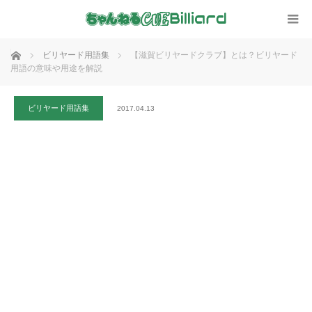
ホーム
ビリヤード用語集
【滋賀ビリヤードクラブ】とは？ビリヤード
用語の意味や用途を解説
ビリヤード用語集
2017.04.13