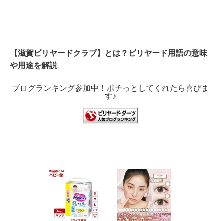
【滋賀ビリヤードクラブ】とは？ビリヤード用語の意味
や用途を解説
ブログランキング参加中！ポチっとしてくれたら喜びま
す♪