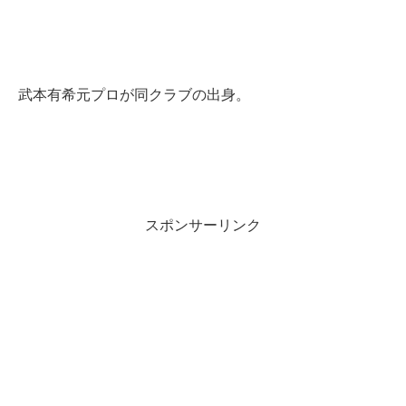
武本有希元プロが同クラブの出身。
スポンサーリンク