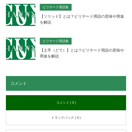
ビリヤード用語集
【ソリッド】とは？ビリヤード用語の意味や用途
を解説
ビリヤード用語集
【土手（どて）】とは？ビリヤード用語の意味や
用途を解説
コメント
コメント ( 0 )
トラックバック ( 0 )