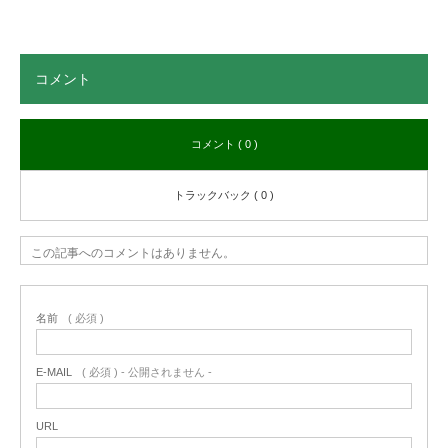
コメント
コメント ( 0 )
トラックバック ( 0 )
この記事へのコメントはありません。
名前
( 必須 )
E-MAIL
( 必須 ) - 公開されません -
URL