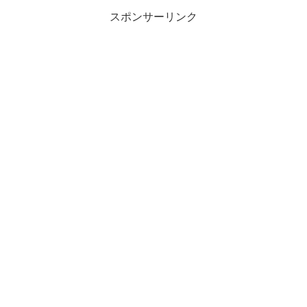
スポンサーリンク