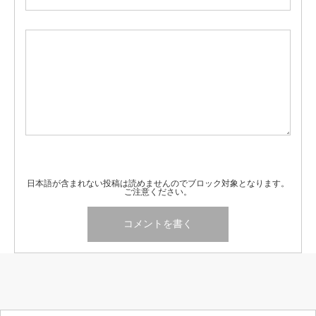
日本語が含まれない投稿は読めませんのでブロック対象となります。
ご注意ください。