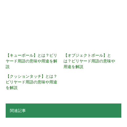
【キューボール】とは？ビリ
【オブジェクトボール】と
ヤード用語の意味や用途を解
は？ビリヤード用語の意味や
説
用途を解説
【クッションタッチ】とは？
ビリヤード用語の意味や用途
を解説
関連記事