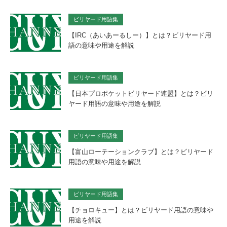
ビリヤード用語集
【IRC（あいあーるしー）】とは？ビリヤード用
語の意味や用途を解説
ビリヤード用語集
【日本プロポケットビリヤード連盟】とは？ビリ
ヤード用語の意味や用途を解説
ビリヤード用語集
【富山ローテーションクラブ】とは？ビリヤード
用語の意味や用途を解説
ビリヤード用語集
【チョロキュー】とは？ビリヤード用語の意味や
用途を解説