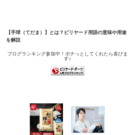
【手球（てだま）】とは？ビリヤード用語の意味や用途
を解説
ブログランキング参加中！ポチっとしてくれたら喜びま
す♪