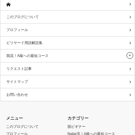
このブログについて
プロフィール
ビリヤード用語解説集
我流！A級への最短コース
リクエスト記事
サイトマップ
お問い合わせ
メニュー
カテゴリー
このブログについて
脱ビギナー
プロフィール
Nabe流！A級への最短コース