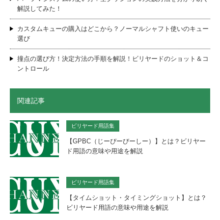
解説してみた！
カスタムキューの購入はどこから？ノーマルシャフト使いのキュー
選び
撞点の選び方！決定方法の手順を解説！ビリヤードのショット＆コ
ントロール
関連記事
ビリヤード用語集
【GPBC（じーぴーびーしー）】とは？ビリヤー
ド用語の意味や用途を解説
ビリヤード用語集
【タイムショット・タイミングショット】とは？
ビリヤード用語の意味や用途を解説