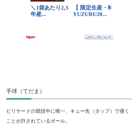
手球（てだま）
ビリヤードの競技中に唯一、キュー先（タップ）で撞く
ことが許されているボール。