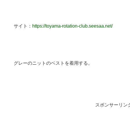
サイト：
https://toyama-rotation-club.seesaa.net/
グレーのニットのベストを着用する。
スポンサーリン