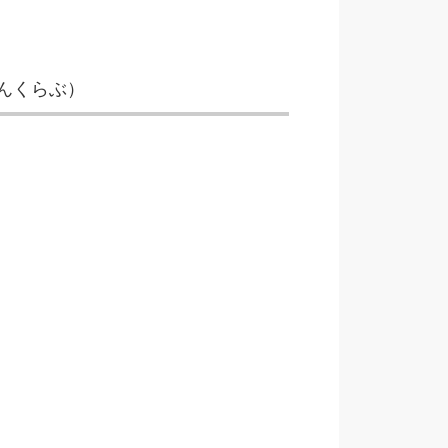
んくらぶ）