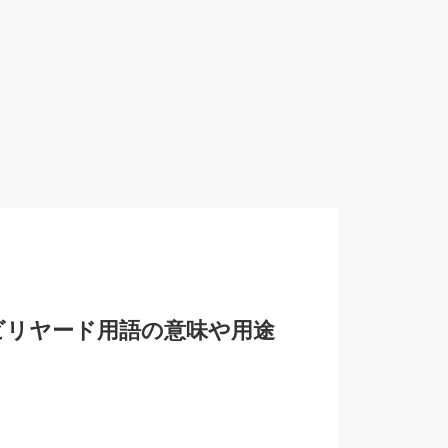
ビリヤード用語の意味や用途