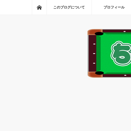
ホーム
このブログについて
プロフィール