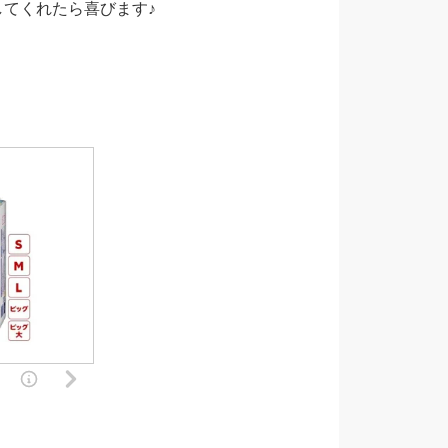
てくれたら喜びます♪