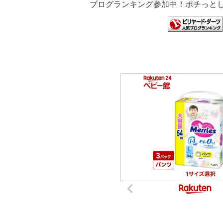
ブログランキング参加中！ポチっとし