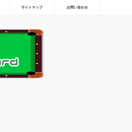
サイトマップ
お問い合わせ