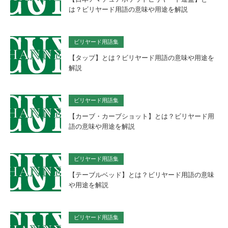
は？ビリヤード用語の意味や用途を解説
ビリヤード用語集
【タップ】とは？ビリヤード用語の意味や用途を
解説
ビリヤード用語集
【カーブ・カーブショット】とは？ビリヤード用
語の意味や用途を解説
ビリヤード用語集
【テーブルベッド】とは？ビリヤード用語の意味
や用途を解説
ビリヤード用語集