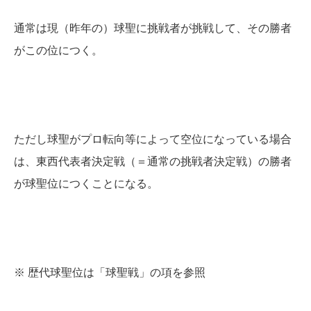
通常は現（昨年の）球聖に挑戦者が挑戦して、その勝者
がこの位につく。
ただし球聖がプロ転向等によって空位になっている場合
は、東西代表者決定戦（＝通常の挑戦者決定戦）の勝者
が球聖位につくことになる。
※ 歴代球聖位は「球聖戦」の項を参照