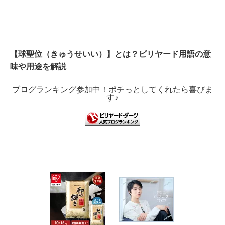
【球聖位（きゅうせいい）】とは？ビリヤード用語の意
味や用途を解説
ブログランキング参加中！ポチっとしてくれたら喜びま
す♪