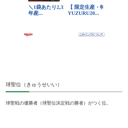
球聖位（きゅうせいい）
球聖戦の優勝者（球聖位決定戦の勝者）がつく位。