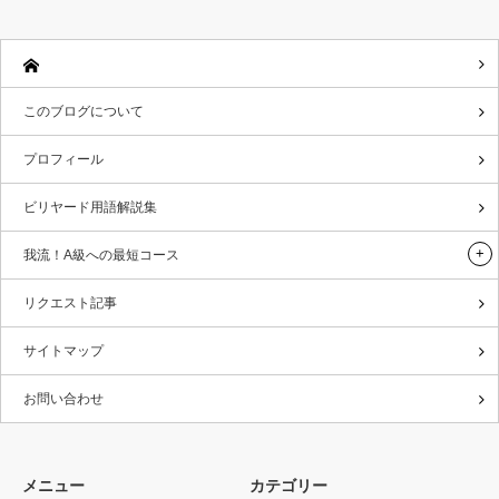
このブログについて
プロフィール
ビリヤード用語解説集
我流！A級への最短コース
リクエスト記事
サイトマップ
お問い合わせ
メニュー
カテゴリー