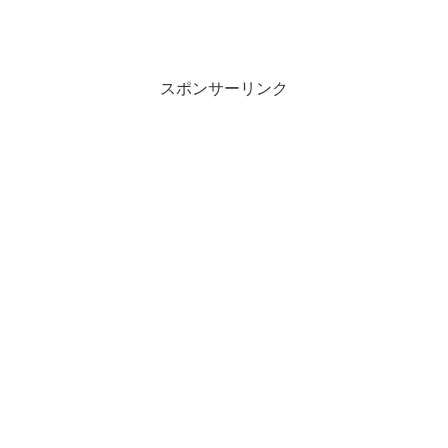
スポンサーリンク