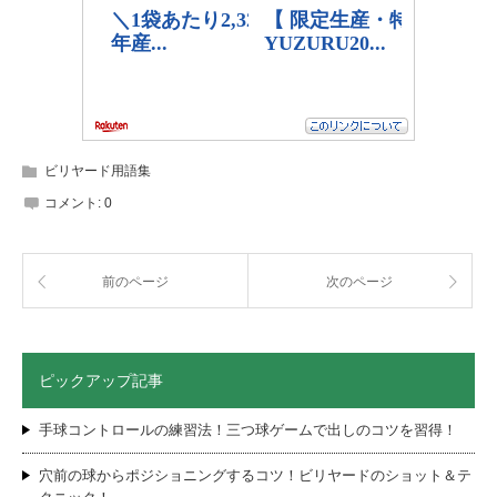
ビリヤード用語集
コメント:
0
前のページ
次のページ
ピックアップ記事
手球コントロールの練習法！三つ球ゲームで出しのコツを習得！
穴前の球からポジショニングするコツ！ビリヤードのショット＆テ