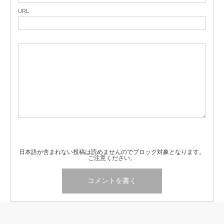
URL
日本語が含まれない投稿は読めませんのでブロック対象となります。
ご注意ください。