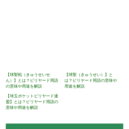
【球聖戦（きゅうせいせ
【球聖（きゅうせい）】と
ん）】とは？ビリヤード用語
は？ビリヤード用語の意味や
の意味や用途を解説
用途を解説
【埼玉ポケットビリヤード連
盟】とは？ビリヤード用語の
意味や用途を解説