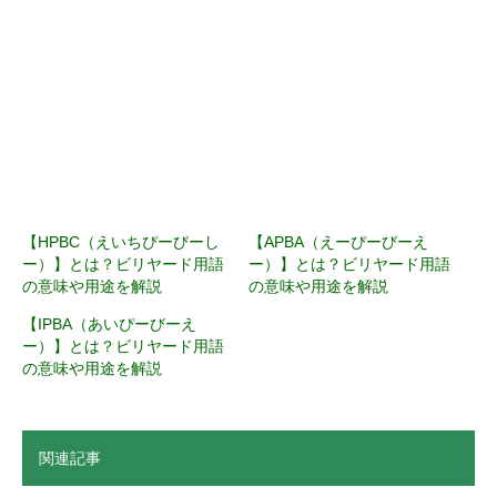
【HPBC（えいちぴーびーし
【APBA（えーぴーびーえ
ー）】とは？ビリヤード用語
ー）】とは？ビリヤード用語
の意味や用途を解説
の意味や用途を解説
【IPBA（あいぴーびーえ
ー）】とは？ビリヤード用語
の意味や用途を解説
関連記事