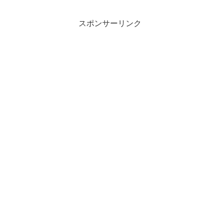
スポンサーリンク