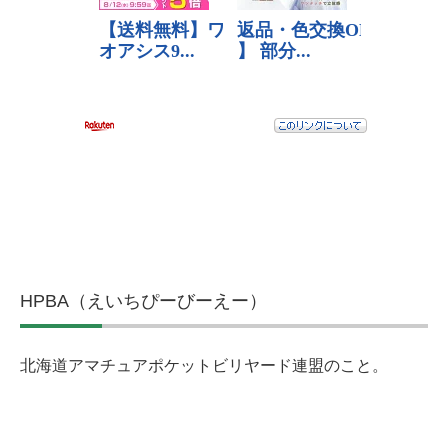
HPBA（えいちぴーびーえー）
北海道アマチュアポケットビリヤード連盟のこと。