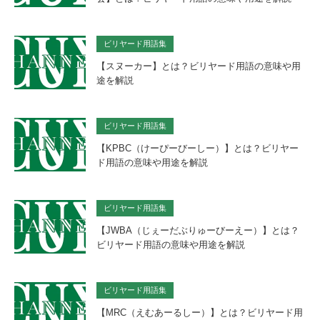
ビリヤード用語集
【スヌーカー】とは？ビリヤード用語の意味や用
途を解説
ビリヤード用語集
【KPBC（けーぴーびーしー）】とは？ビリヤー
ド用語の意味や用途を解説
ビリヤード用語集
【JWBA（じぇーだぶりゅーびーえー）】とは？
ビリヤード用語の意味や用途を解説
ビリヤード用語集
【MRC（えむあーるしー）】とは？ビリヤード用