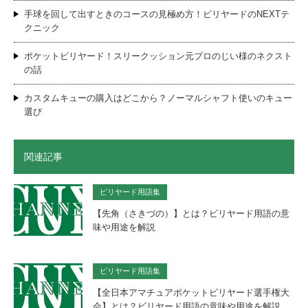
手球を回して出すときのコースの見極め方！ビリヤードのNEXTテ
クニック
ポケットビリヤード！スリークッション元プロのじい様のネクスト
の話
カスタムキューの購入はどこから？ノーマルシャフト使いのキュー
選び
関連記事
ビリヤード用語集
【先角（さきづの）】とは？ビリヤード用語の意
味や用途を解説
ビリヤード用語集
【全日本アマチュアポケットビリヤード選手権大
会】とは？ビリヤード用語の意味や用途を解説