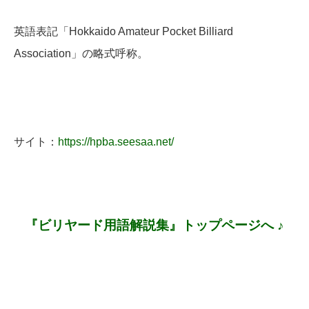
英語表記「Hokkaido Amateur Pocket Billiard
Association」の略式呼称。
サイト：
https://hpba.seesaa.net/
『ビリヤード用語解説集』トップページへ ♪