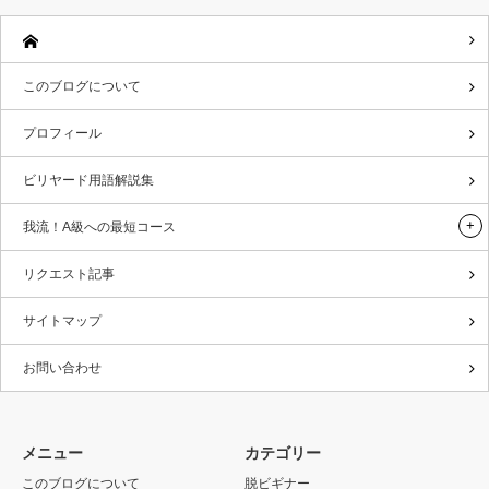
このブログについて
プロフィール
ビリヤード用語解説集
我流！A級への最短コース
リクエスト記事
サイトマップ
お問い合わせ
メニュー
カテゴリー
このブログについて
脱ビギナー