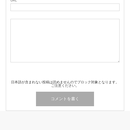
URL
日本語が含まれない投稿は読めませんのでブロック対象となります。
ご注意ください。